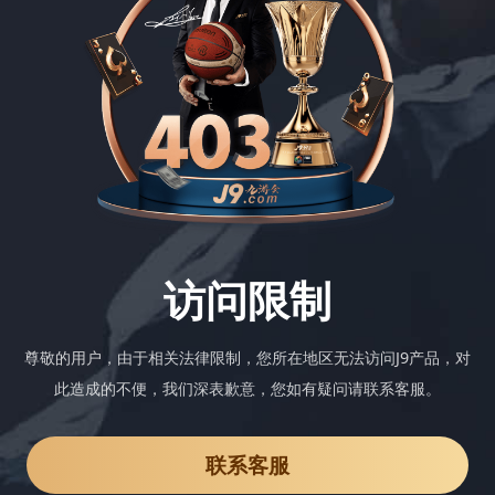
访问限制
尊敬的用户，由于相关法律限制，您所在地区无法访问J9产品，对
此造成的不便，我们深表歉意，您如有疑问请联系客服。
联系客服