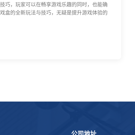
技巧，玩家可以在畅享游戏乐趣的同时，也能确
戏盒的全新玩法与技巧，无疑是提升游戏体验的
公司地址