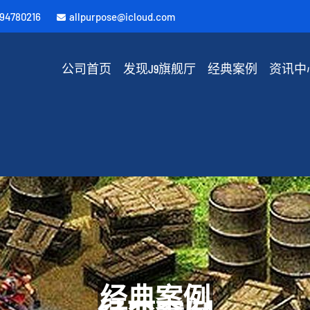
594780216
allpurpose@icloud.com
公司首页
发现J9旗舰厅
经典案例
资讯中
经典案例