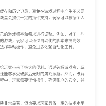
缓存和历史记录，避免在游戏过程中产生不必要
戏盒会提供一定的插件支持，玩家可以根据个人
己的游戏频率和需求进行调整。例如，对于一些
的游戏，玩家可以通过自动化的脚本来提高效
选择手动操作，避免过多依赖自动化工具。
给玩家带来了极大的便利。通过破解游戏盒，玩
还能够享受破解后无限的游戏乐趣。然而，破解
程中，玩家需要谨慎操作，确保账户的安全，并
势非常显著，但也要求玩家具备一定的技术水平