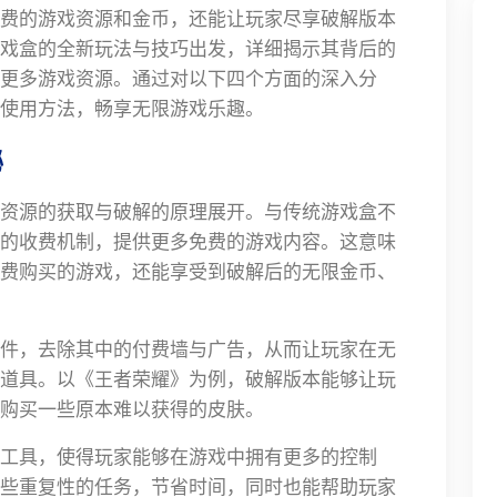
费的游戏资源和金币，还能让玩家尽享破解版本
戏盒的全新玩法与技巧出发，详细揭示其背后的
更多游戏资源。通过对以下四个方面的深入分
使用方法，畅享无限游戏乐趣。
秘
资源的获取与破解的原理展开。与传统游戏盒不
的收费机制，提供更多免费的游戏内容。这意味
费购买的游戏，还能享受到破解后的无限金币、
件，去除其中的付费墙与广告，从而让玩家在无
道具。以《王者荣耀》为例，破解版本能够让玩
购买一些原本难以获得的皮肤。
工具，使得玩家能够在游戏中拥有更多的控制
些重复性的任务，节省时间，同时也能帮助玩家