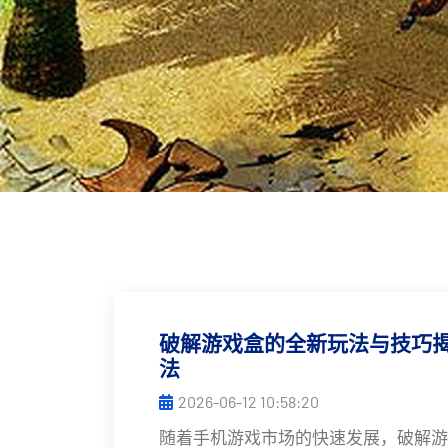
破解游戏盒的全新玩法与技巧
法
2026-06-12 10:58:20
随着手机游戏市场的快速发展，破解游