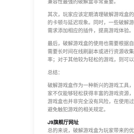
兼容性最强的破解盒非常重要。
其次，玩家应该定期清理破解游戏盒的
的卡顿与延迟现象。同时，一些破解游
需求添加相应的插件，提高游戏体验。
最后，破解游戏盒的使用也需要根据自
需要长时间在线刷副本或进行资源收集
率；对于其他较为轻松的游戏，则可以
总结：
破解游戏盒作为一种新兴的游戏工具，
家不仅能够轻松获得丰富的游戏资源，
游戏盒也并非完全没有风险，在使用过
避免触犯游戏的相关规定。
J9旗舰厅网址
总的来说，破解游戏盒为玩家带来的优