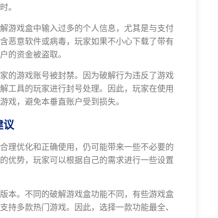
时。
解游戏盒中输入过多的个人信息，尤其是与支付
含恶意软件或病毒，玩家如果不小心下载了带有
户的资金被盗取。
家的游戏账号被封禁。因为破解行为违反了游戏
解工具的玩家进行封号处理。因此，玩家在使用
游戏，避免本垂直账户受到损失。
建议
合理优化和正确使用，仍可能带来一些不必要的
的优势，玩家可以根据自己的需求进行一些设置
版本。不同的破解游戏盒功能不同，有些游戏盒
支持多款热门游戏。因此，选择一款功能最全、