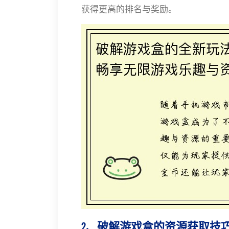
获得更高的排名与奖励。
2、破解游戏盒的资源获取技