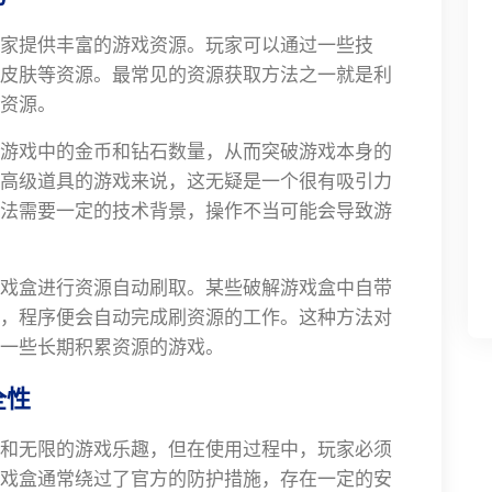
家提供丰富的游戏资源。玩家可以通过一些技
皮肤等资源。最常见的资源获取方法之一就是利
资源。
游戏中的金币和钻石数量，从而突破游戏本身的
高级道具的游戏来说，这无疑是一个很有吸引力
法需要一定的技术背景，操作不当可能会导致游
戏盒进行资源自动刷取。某些破解游戏盒中自带
，程序便会自动完成刷资源的工作。这种方法对
一些长期积累资源的游戏。
全性
和无限的游戏乐趣，但在使用过程中，玩家必须
戏盒通常绕过了官方的防护措施，存在一定的安