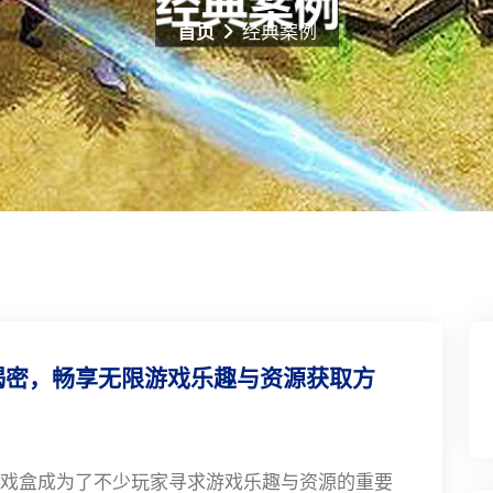
首页
经典案例
揭密，畅享无限游戏乐趣与资源获取方
戏盒成为了不少玩家寻求游戏乐趣与资源的重要