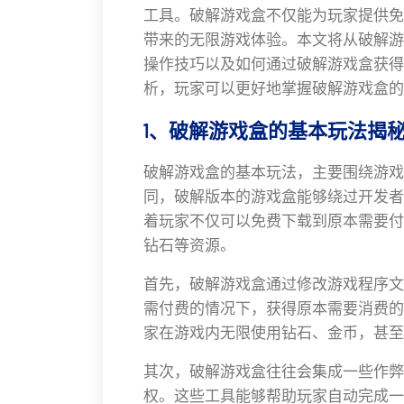
工具。破解游戏盒不仅能为玩家提供免
带来的无限游戏体验。本文将从破解游
操作技巧以及如何通过破解游戏盒获得
析，玩家可以更好地掌握破解游戏盒的
1、破解游戏盒的基本玩法揭
破解游戏盒的基本玩法，主要围绕游戏
同，破解版本的游戏盒能够绕过开发者
着玩家不仅可以免费下载到原本需要付
钻石等资源。
首先，破解游戏盒通过修改游戏程序文
需付费的情况下，获得原本需要消费的
家在游戏内无限使用钻石、金币，甚至
其次，破解游戏盒往往会集成一些作弊
权。这些工具能够帮助玩家自动完成一