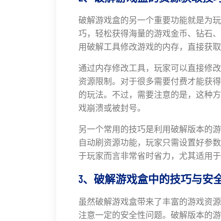
破解游戏盒的另一个重要功能就是为玩
巧，轻松获得海量的游戏金币、钻石、
用破解工具修改游戏的内存，直接获取
通过内存修改工具，玩家可以直接修改
资源限制。对于很多需要付费才能获得
的玩法。不过，需要注意的是，这种方
戏崩溃或被封号。
另一个常用的技巧是利用破解版本的游
自动刷资源功能，玩家只需设置好参数
于玩家而言非常省时省力，尤其适用于
3、破解游戏盒中的技巧与安
虽然破解游戏盒带来了丰富的游戏资源
注意一定的安全性问题。破解版本的游