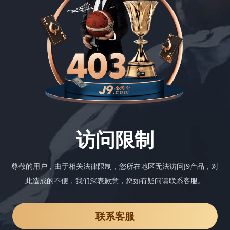
访问限制
尊敬的用户，由于相关法律限制，您所在地区无法访问J9产品，对
此造成的不便，我们深表歉意，您如有疑问请联系客服。
联系客服