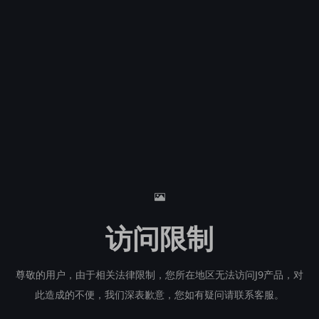
访问限制
尊敬的用户，由于相关法律限制，您所在地区无法访问J9产品，对
此造成的不便，我们深表歉意，您如有疑问请联系客服。