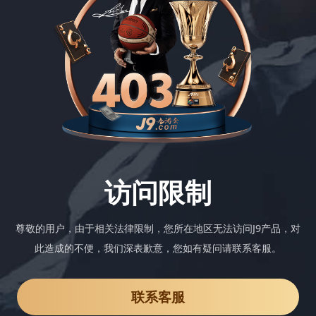
访问限制
尊敬的用户，由于相关法律限制，您所在地区无法访问J9产品，对
此造成的不便，我们深表歉意，您如有疑问请联系客服。
联系客服