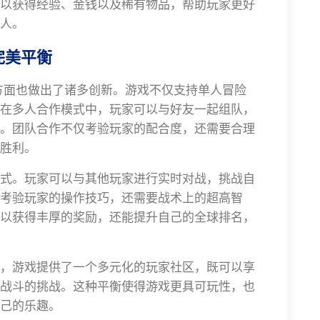
以获得经验、金钱以及稀有物品，帮助玩家更好
人。
完美平衡
互动方面也做出了诸多创新。游戏不仅支持单人冒险
在多人合作模式中，玩家可以与好友一起组队，
。团队合作不仅考验玩家的配合度，还需要合理
胜利。
式。玩家可以与其他玩家进行实时对战，挑战自
考验玩家的操作技巧，还需要战术上的超高智
以获得丰厚的奖励，还能提升自己的全球排名，
，游戏提供了一个多元化的玩家社区，既可以享
战斗的挑战。这种平衡使得游戏更具可玩性，也
己的乐趣。