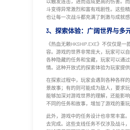
以触发连击，进而造成更高的伤害。而
斗变得异常激烈和富有戏剧性。这些精
也让每一次战斗都充满了刺激与成就感
3、探索体验：广阔世界与多
《热血无赖HKSHIP.EXE》不仅仅
容。游戏的世界非常庞大，玩家可以自
各种隐藏的任务和宝藏，玩家可以通过
情。这种开放式的探索体验为玩家提供
在探索过程中，玩家会遇到各种各样的
景故事；有的则可能成为敌人，要求玩
能够加深对游戏世界的理解，还能影响
不同的任务和故事，增加了游戏的重玩
此外，游戏中的任务设计也非常丰富。
去完成。这些支线任务不仅涉及战斗，