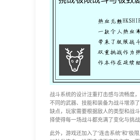
战斗系统的设计注重打击感与流畅度，
不同的武器、技能和装备为战斗增添了
缺点，玩家需要根据敌人的类型和战斗
择使得每一场战斗都充满了变化与挑战
此外，游戏还加入了“连击系统”和“极