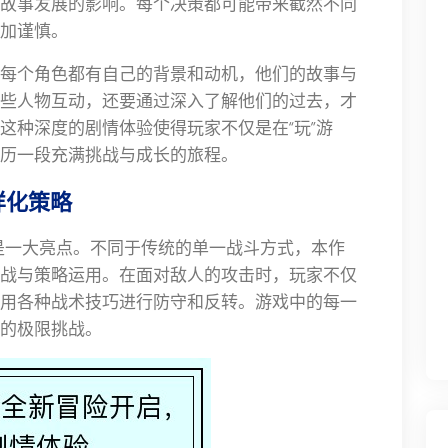
故事发展的影响。每个决策都可能带来截然不同
加谨慎。
每个角色都有自己的背景和动机，他们的故事与
些人物互动，还要通过深入了解他们的过去，才
这种深度的剧情体验使得玩家不仅是在“玩”游
历一段充满挑战与成长的旅程。
样化策略
系统是一大亮点。不同于传统的单一战斗方式，本作
战与策略运用。在面对敌人的攻击时，玩家不仅
用各种战术技巧进行防守和反转。游戏中的每一
的极限挑战。