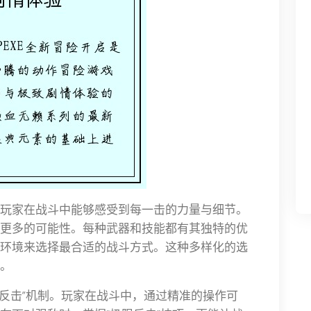
玩家在战斗中能够感受到每一击的力量与细节。
更多的可能性。每种武器和技能都有其独特的优
环境来选择最合适的战斗方式。这种多样化的选
。
限反击”机制。玩家在战斗中，通过精准的操作可