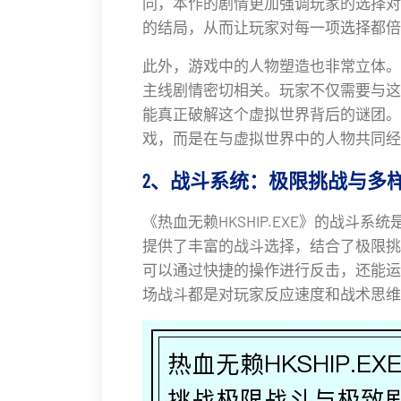
同，本作的剧情更加强调玩家的选择对
的结局，从而让玩家对每一项选择都倍
此外，游戏中的人物塑造也非常立体。
主线剧情密切相关。玩家不仅需要与这
能真正破解这个虚拟世界背后的谜团。
戏，而是在与虚拟世界中的人物共同经
2、战斗系统：极限挑战与多
《热血无赖HKSHIP.EXE》的战斗
提供了丰富的战斗选择，结合了极限挑
可以通过快捷的操作进行反击，还能运
场战斗都是对玩家反应速度和战术思维