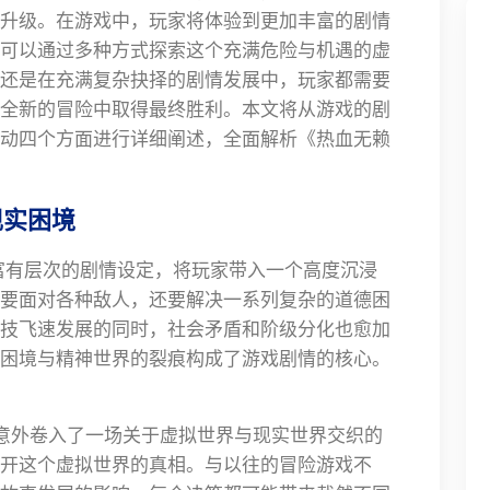
升级。在游戏中，玩家将体验到更加丰富的剧情
可以通过多种方式探索这个充满危险与机遇的虚
还是在充满复杂抉择的剧情发展中，玩家都需要
全新的冒险中取得最终胜利。本文将从游戏的剧
动四个方面进行详细阐述，全面解析《热血无赖
现实困境
凑且富有层次的剧情设定，将玩家带入一个高度沉浸
要面对各种敌人，还要解决一系列复杂的道德困
技飞速发展的同时，社会矛盾和阶级分化也愈加
困境与精神世界的裂痕构成了游戏剧情的核心。
他意外卷入了一场关于虚拟世界与现实世界交织的
开这个虚拟世界的真相。与以往的冒险游戏不