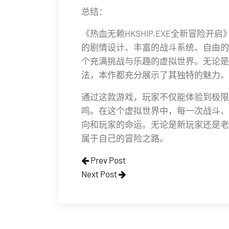
总结：
《热血无赖HKSHIP.EXE全新冒险
的剧情设计、丰富的战斗系统、自由的
个充满挑战与乐趣的虚拟世界。无论是
法，本作都充分展示了其独特的魅力。
通过这款游戏，玩家不仅能体验到极限
鸣。在这个虚拟世界中，每一次战斗、
向和玩家的命运。无论是新玩家还是老玩家
属于自己的冒险之路。
Prev Post
Next Post