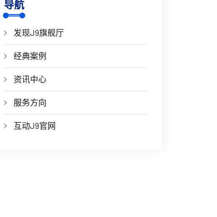
导航
发现J9旗舰厅
经典案例
资讯中心
服务方向
互动J9官网