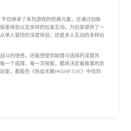
开启》不仅继承了系列游戏的经典元素，还通过创新
探索体验以及多样的玩家互动，为玩家提供了一
从单人冒险的深度体验，还是多人互动的多样玩
战斗的快感，还能感受到剧情与选择的深度共
每一个选择、每一次探索，都将决定着故事的走
，都能在《热血无赖HKSHIP.EXE》中找到