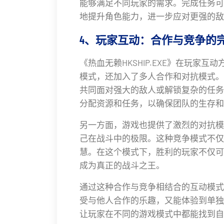
能够满足不同玩家的需求。完成任务可
地提升角色能力，进一步应对更强的敌
4、玩家互动：合作与竞争的
《热血无赖HKSHIP.EXE》在玩家
模式，还加入了多人合作和对抗模式。
共同面对强大的敌人或解锁复杂的任务
分配资源和任务，以确保团队的生存和
另一方面，游戏也提供了激烈的对抗模
己在战斗中的极限。这种竞争模式不仅
慧。在这个模式下，胜利的玩家不仅可
成为真正的战斗之王。
通过这种合作与竞争相结合的互动模式
受与他人合作的乐趣，又能体验到单独
让玩家在不同的游戏模式中都能找到自