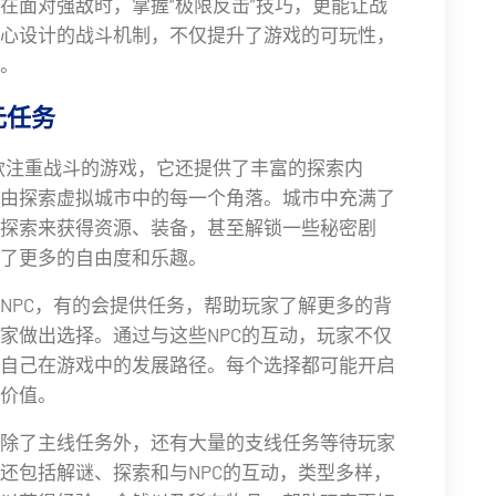
在面对强敌时，掌握“极限反击”技巧，更能让战
心设计的战斗机制，不仅提升了游戏的可玩性，
。
元任务
是一款注重战斗的游戏，它还提供了丰富的探索内
由探索虚拟城市中的每一个角落。城市中充满了
探索来获得资源、装备，甚至解锁一些秘密剧
了更多的自由度和乐趣。
NPC，有的会提供任务，帮助玩家了解更多的背
家做出选择。通过与这些NPC的互动，玩家不仅
自己在游戏中的发展路径。每个选择都可能开启
价值。
除了主线任务外，还有大量的支线任务等待玩家
还包括解谜、探索和与NPC的互动，类型多样，