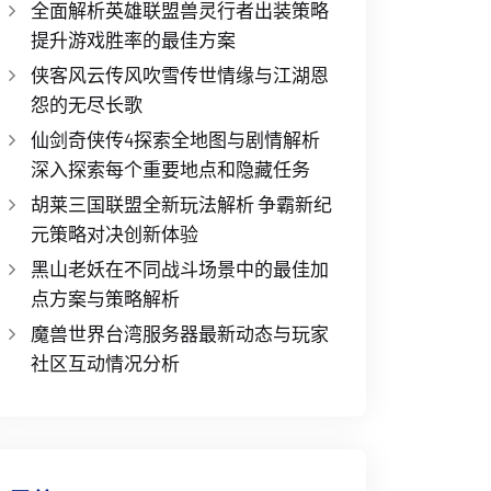
全面解析英雄联盟兽灵行者出装策略
提升游戏胜率的最佳方案
侠客风云传风吹雪传世情缘与江湖恩
怨的无尽长歌
仙剑奇侠传4探索全地图与剧情解析
深入探索每个重要地点和隐藏任务
胡莱三国联盟全新玩法解析 争霸新纪
元策略对决创新体验
黑山老妖在不同战斗场景中的最佳加
点方案与策略解析
魔兽世界台湾服务器最新动态与玩家
社区互动情况分析