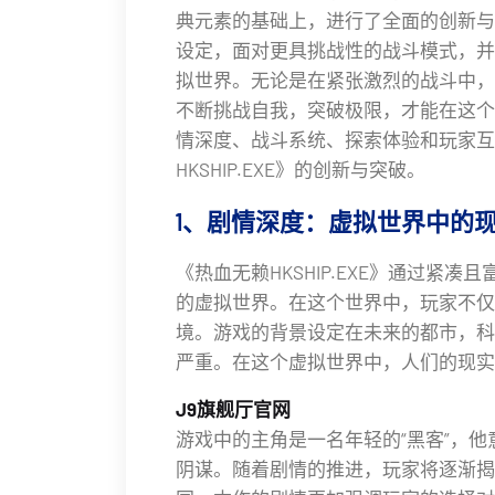
典元素的基础上，进行了全面的创新与
设定，面对更具挑战性的战斗模式，并
拟世界。无论是在紧张激烈的战斗中，
不断挑战自我，突破极限，才能在这个
情深度、战斗系统、探索体验和玩家互
HKSHIP.EXE》的创新与突破。
1、剧情深度：虚拟世界中的
《热血无赖HKSHIP.EXE》通过紧
的虚拟世界。在这个世界中，玩家不仅
境。游戏的背景设定在未来的都市，科
严重。在这个虚拟世界中，人们的现实
J9旗舰厅官网
游戏中的主角是一名年轻的“黑客”，
阴谋。随着剧情的推进，玩家将逐渐揭